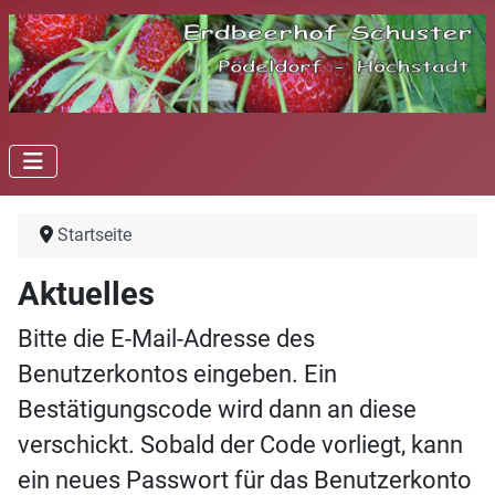
Startseite
Aktuelles
Bitte die E-Mail-Adresse des
Benutzerkontos eingeben. Ein
Bestätigungscode wird dann an diese
verschickt. Sobald der Code vorliegt, kann
ein neues Passwort für das Benutzerkonto