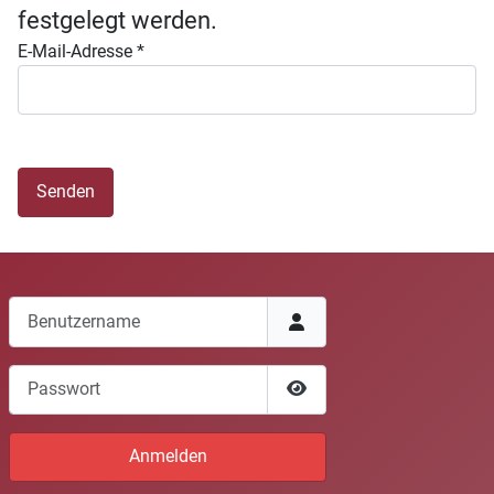
festgelegt werden.
E-Mail-Adresse
*
Senden
Benutzername
Passwort
Passwort anzeigen
Anmelden